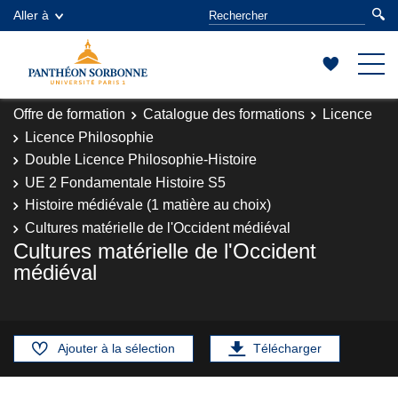
Aller à
Offre de formation
Catalogue des formations
Licence
Licence Philosophie
Double Licence Philosophie-Histoire
UE 2 Fondamentale Histoire S5
Histoire médiévale (1 matière au choix)
Cultures matérielle de l'Occident médiéval
Cultures matérielle de l'Occident
médiéval
Ajouter à la sélection
Télécharger