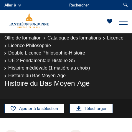
Aller à
Offre de formation
Catalogue des formations
Licence
Licence Philosophie
Double Licence Philosophie-Histoire
UE 2 Fondamentale Histoire S5
Histoire médiévale (1 matière au choix)
Histoire du Bas Moyen-Age
Histoire du Bas Moyen-Age
Ajouter à la sélection
Télécharger