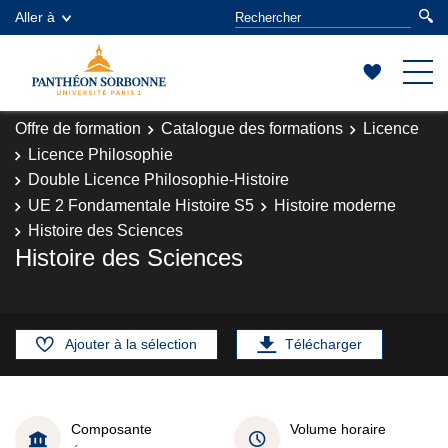
Aller à
Offre de formation
Catalogue des formations
Licence
Licence Philosophie
Double Licence Philosophie-Histoire
UE 2 Fondamentale Histoire S5
Histoire moderne
Histoire des Sciences
Histoire des Sciences
Ajouter à la sélection
Télécharger
Composante
Volume horaire