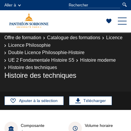
Aller à
Offre de formation
Catalogue des formations
Licence
Licence Philosophie
Double Licence Philosophie-Histoire
UE 2 Fondamentale Histoire S5
Histoire moderne
Histoire des techniques
Histoire des techniques
Ajouter à la sélection
Télécharger
Composante
Volume horaire