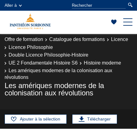
Aller à
Offre de formation
Catalogue des formations
Licence
Licence Philosophie
Double Licence Philosophie-Histoire
UE 2 Fondamentale Histoire S6
Histoire moderne
Les amériques modernes de la colonisation aux
révolutions
Les amériques modernes de la
colonisation aux révolutions
Ajouter à la sélection
Télécharger