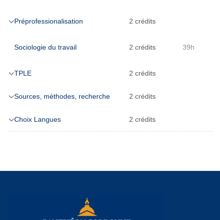
Préprofessionalisation
2 crédits
Sociologie du travail
2 crédits
39h
TPLE
2 crédits
Sources, méthodes, recherche
2 crédits
Choix Langues
2 crédits