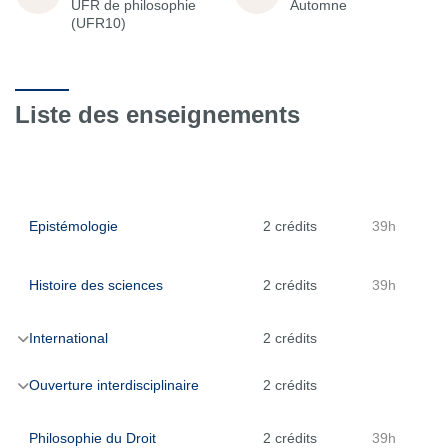
UFR de philosophie
Automne
(UFR10)
Liste des enseignements
Epistémologie
2 crédits
39h
Histoire des sciences
2 crédits
39h
International
2 crédits
Ouverture interdisciplinaire
2 crédits
Philosophie du Droit
2 crédits
39h