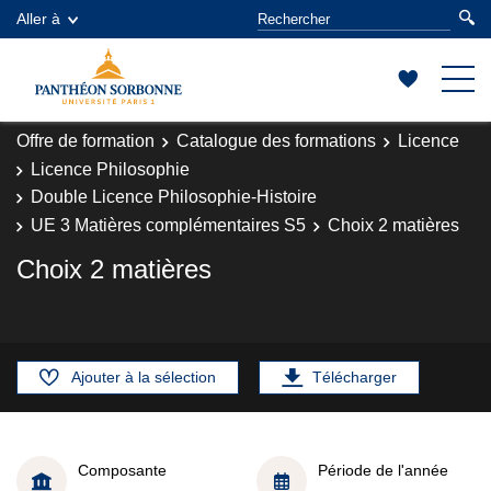
Aller à
Offre de formation
Catalogue des formations
Licence
Licence Philosophie
Double Licence Philosophie-Histoire
UE 3 Matières complémentaires S5
Choix 2 matières
Choix 2 matières
Ajouter à la sélection
Télécharger
Composante
Période de l'année