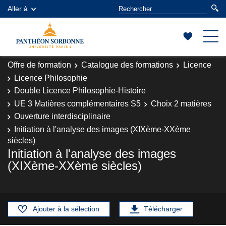
Aller à
Offre de formation
Catalogue des formations
Licence
Licence Philosophie
Double Licence Philosophie-Histoire
UE 3 Matières complémentaires S5
Choix 2 matières
Ouverture interdisciplinaire
Initiation à l'analyse des images (XIXème-XXème
siècles)
Initiation à l'analyse des images
(XIXème-XXème siècles)
Ajouter à la sélection
Télécharger