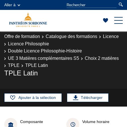
Aller à
Offre de formation
Catalogue des formations
Licence
Licence Philosophie
Double Licence Philosophie-Histoire
UE 3 Matières complémentaires S5
Choix 2 matières
TPLE
TPLE Latin
TPLE Latin
Ajouter à la sélection
Télécharger
Composante
Volume horaire