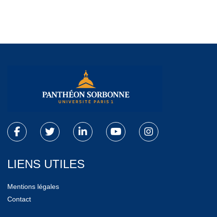
LIENS UTILES
Mentions légales
Contact