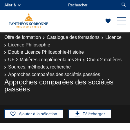
Aller à
Offre de formation
Catalogue des formations
Licence
Licence Philosophie
Double Licence Philosophie-Histoire
UE 3 Matières complémentaires S6
Choix 2 matières
Sources, méthodes, recherche
Approches comparées des sociétés passées
Approches comparées des sociétés
passées
Ajouter à la sélection
Télécharger