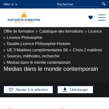
Aller à
Offre de formation
Catalogue des formations
Licence
Licence Philosophie
Double Licence Philosophie-Histoire
UE 3 Matières complémentaires S6
Choix 2 matières
Sources, méthodes, recherche
Medias dans le monde contemporain
Medias dans le monde contemporain
Ajouter à la sélection
Télécharger