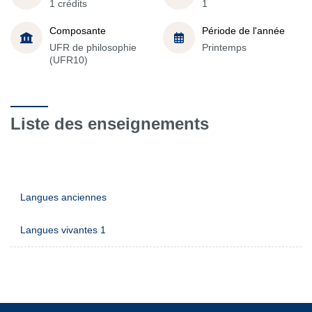
1 crédits
1
Composante
Période de l'année
UFR de philosophie
Printemps
(UFR10)
Liste des enseignements
Langues anciennes
Langues vivantes 1