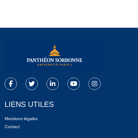
LIENS UTILES
Mentions légales
Contact