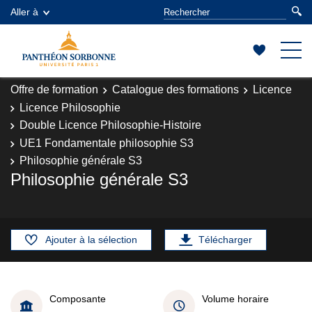
Aller à
Offre de formation
Catalogue des formations
Licence
Licence Philosophie
Double Licence Philosophie-Histoire
UE1 Fondamentale philosophie S3
Philosophie générale S3
Philosophie générale S3
Ajouter à la sélection
Télécharger
Composante
Volume horaire