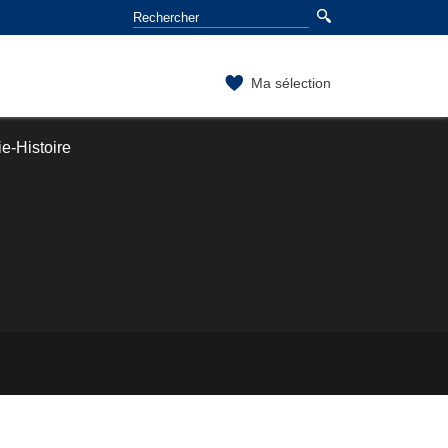
Ma sélection
e-Histoire