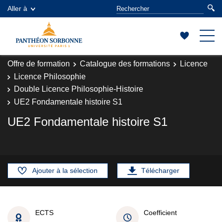
Aller à
Offre de formation
Catalogue des formations
Licence
Licence Philosophie
Double Licence Philosophie-Histoire
UE2 Fondamentale histoire S1
UE2 Fondamentale histoire S1
Ajouter à la sélection
Télécharger
ECTS
Coefficient