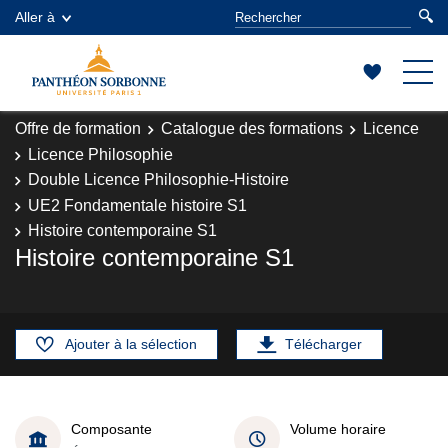
Aller à
Offre de formation
Catalogue des formations
Licence
Licence Philosophie
Double Licence Philosophie-Histoire
UE2 Fondamentale histoire S1
Histoire contemporaine S1
Histoire contemporaine S1
Ajouter à la sélection
Télécharger
Composante
Volume horaire