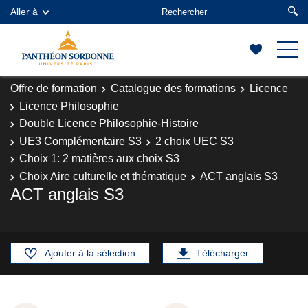
Aller à
Offre de formation
Catalogue des formations
Licence
Licence Philosophie
Double Licence Philosophie-Histoire
UE3 Complémentaire S3
2 choix UEC S3
Choix 1: 2 matières aux choix S3
Choix Aire culturelle et thématique
ACT anglais S3
ACT anglais S3
Ajouter à la sélection
Télécharger