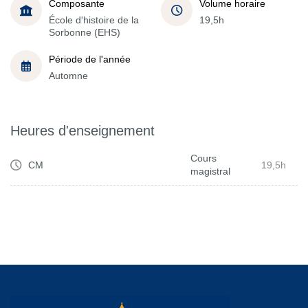
Composante
Volume horaire
École d'histoire de la
19,5h
Sorbonne (EHS)
Période de l'année
Automne
Heures d'enseignement
Cours
CM
19,5h
magistral