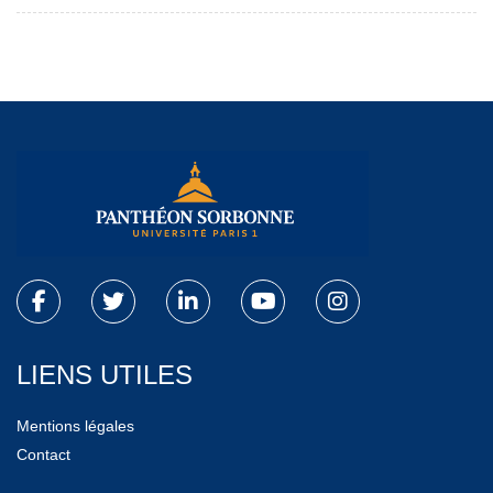
LIENS UTILES
Mentions légales
Contact