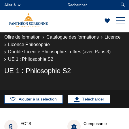
Aller à
Offre de formation
Catalogue des formations
Licence
Licence Philosophie
Double Licence Philosophie-Lettres (avec Paris 3)
UE 1 : Philosophie S2
UE 1 : Philosophie S2
Ajouter à la sélection
Télécharger
ECTS
Composante