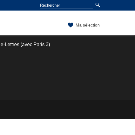
Ma sélection
-Lettres (avec Paris 3)