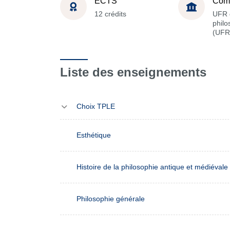
ECTS
Com
12 crédits
UFR 
philo
(UFR
Liste des enseignements
Choix TPLE
Esthétique
Histoire de la philosophie antique et médiévale
Philosophie générale