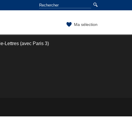
Ma sélection
-Lettres (avec Paris 3)