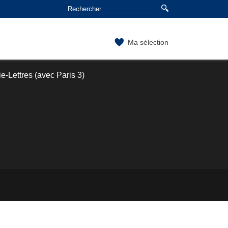
Ma sélection
-Lettres (avec Paris 3)