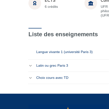
ECTS
Com
6 crédits
UFR 
philo
(UFR
Liste des enseignements
Langue vivante 1 (université Paris 3)
Latin ou grec Paris 3
Choix cours avec TD