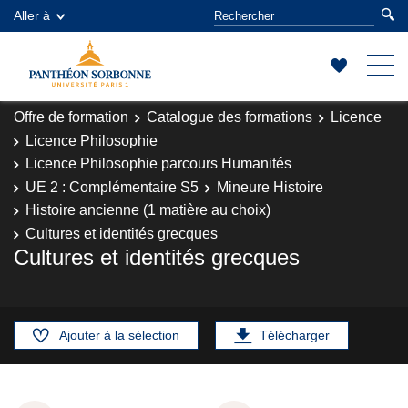
Aller à
Offre de formation
Catalogue des formations
Licence
Licence Philosophie
Licence Philosophie parcours Humanités
UE 2 : Complémentaire S5
Mineure Histoire
Histoire ancienne (1 matière au choix)
Cultures et identités grecques
Cultures et identités grecques
Ajouter à la sélection
Télécharger