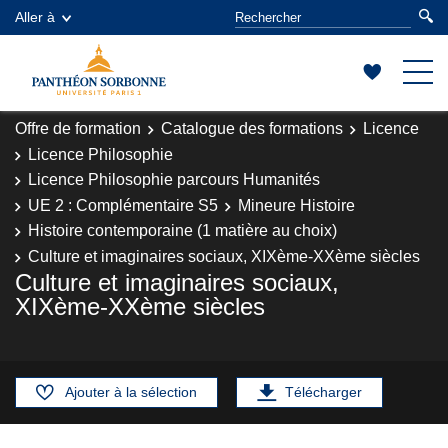
Aller à
Offre de formation
Catalogue des formations
Licence
Licence Philosophie
Licence Philosophie parcours Humanités
UE 2 : Complémentaire S5
Mineure Histoire
Histoire contemporaine (1 matière au choix)
Culture et imaginaires sociaux, XIXème-XXème siècles
Culture et imaginaires sociaux,
XIXème-XXème siècles
Ajouter à la sélection
Télécharger