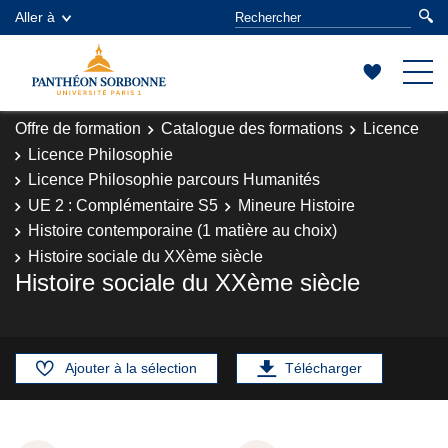
Aller à
Offre de formation
Catalogue des formations
Licence
Licence Philosophie
Licence Philosophie parcours Humanités
UE 2 : Complémentaire S5
Mineure Histoire
Histoire contemporaine (1 matière au choix)
Histoire sociale du XXème siècle
Histoire sociale du XXème siècle
Ajouter à la sélection
Télécharger