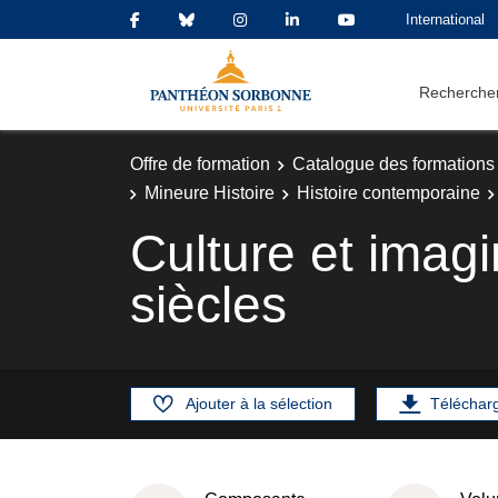
International
Rechercher
Offre de formation
Catalogue des formations
Mineure Histoire
Histoire contemporaine
Culture et ima
siècles
Ajouter à la sélection
Téléchar