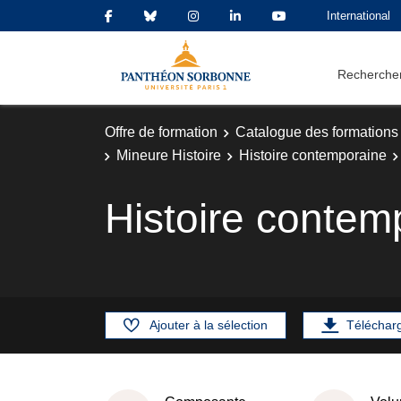
International
Rechercher
Offre de formation
Catalogue des formations
Mineure Histoire
Histoire contemporaine
Histoire contem
Ajouter à la sélection
Téléchar