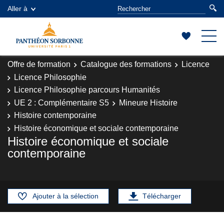
Aller à
Offre de formation
Catalogue des formations
Licence
Licence Philosophie
Licence Philosophie parcours Humanités
UE 2 : Complémentaire S5
Mineure Histoire
Histoire contemporaine
Histoire économique et sociale contemporaine
Histoire économique et sociale
contemporaine
Ajouter à la sélection
Télécharger