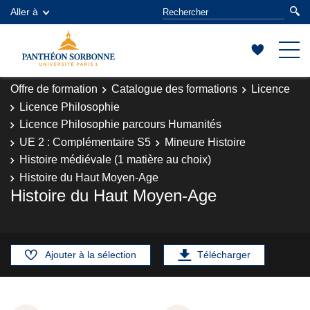
Aller à
Offre de formation
Catalogue des formations
Licence
Licence Philosophie
Licence Philosophie parcours Humanités
UE 2 : Complémentaire S5
Mineure Histoire
Histoire médiévale (1 matière au choix)
Histoire du Haut Moyen-Age
Histoire du Haut Moyen-Age
Ajouter à la sélection
Télécharger