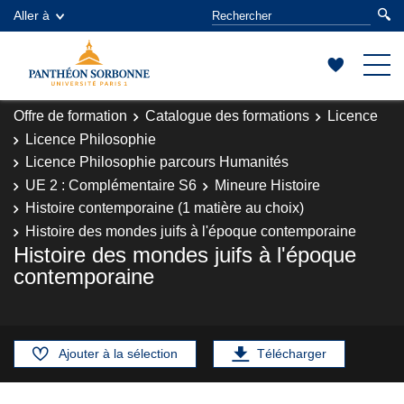
Aller à
Offre de formation
Catalogue des formations
Licence
Licence Philosophie
Licence Philosophie parcours Humanités
UE 2 : Complémentaire S6
Mineure Histoire
Histoire contemporaine (1 matière au choix)
Histoire des mondes juifs à l'époque contemporaine
Histoire des mondes juifs à l'époque
contemporaine
Ajouter à la sélection
Télécharger