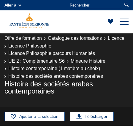
Aller à
Offre de formation
Catalogue des formations
Licence
Licence Philosophie
Licence Philosophie parcours Humanités
UE 2 : Complémentaire S6
Mineure Histoire
Histoire contemporaine (1 matière au choix)
Histoire des sociétés arabes contemporaines
Histoire des sociétés arabes
contemporaines
Ajouter à la sélection
Télécharger