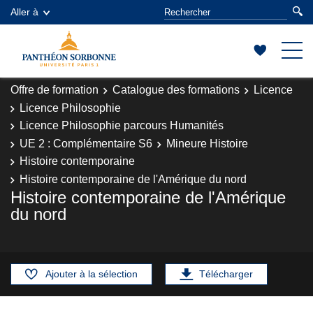
Aller à
Offre de formation
Catalogue des formations
Licence
Licence Philosophie
Licence Philosophie parcours Humanités
UE 2 : Complémentaire S6
Mineure Histoire
Histoire contemporaine
Histoire contemporaine de l'Amérique du nord
Histoire contemporaine de l'Amérique
du nord
Ajouter à la sélection
Télécharger