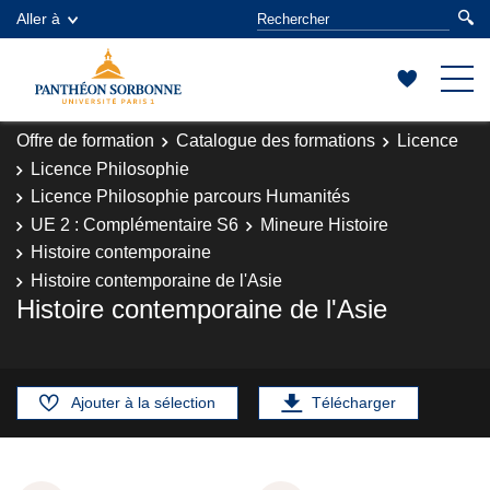
Aller à
Offre de formation
Catalogue des formations
Licence
Licence Philosophie
Licence Philosophie parcours Humanités
UE 2 : Complémentaire S6
Mineure Histoire
Histoire contemporaine
Histoire contemporaine de l'Asie
Histoire contemporaine de l'Asie
Ajouter à la sélection
Télécharger