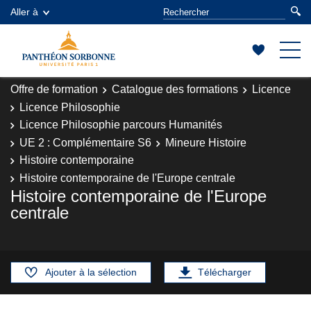
Aller à
Offre de formation
Catalogue des formations
Licence
Licence Philosophie
Licence Philosophie parcours Humanités
UE 2 : Complémentaire S6
Mineure Histoire
Histoire contemporaine
Histoire contemporaine de l'Europe centrale
Histoire contemporaine de l'Europe
centrale
Ajouter à la sélection
Télécharger