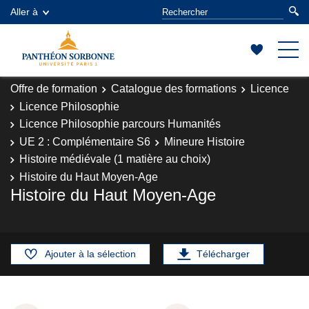
Aller à
Offre de formation
Catalogue des formations
Licence
Licence Philosophie
Licence Philosophie parcours Humanités
UE 2 : Complémentaire S6
Mineure Histoire
Histoire médiévale (1 matière au choix)
Histoire du Haut Moyen-Age
Histoire du Haut Moyen-Age
Ajouter à la sélection
Télécharger