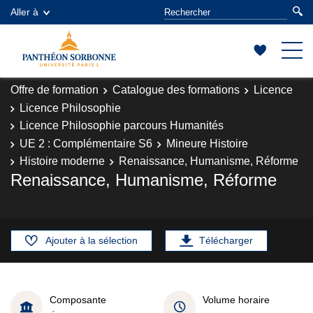
Aller à
Offre de formation
Catalogue des formations
Licence
Licence Philosophie
Licence Philosophie parcours Humanités
UE 2 : Complémentaire S6
Mineure Histoire
Histoire moderne
Renaissance, Humanisme, Réforme
Renaissance, Humanisme, Réforme
Ajouter à la sélection
Télécharger
Composante
Volume horaire