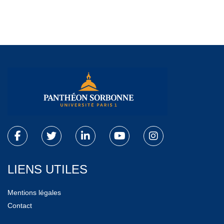
LIENS UTILES
Mentions légales
Contact