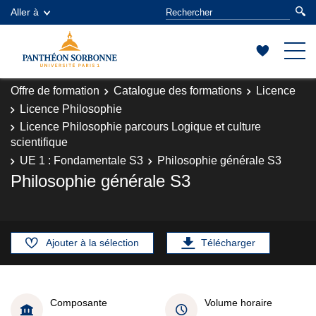
Aller à
Offre de formation
Catalogue des formations
Licence
Licence Philosophie
Licence Philosophie parcours Logique et culture
scientifique
UE 1 : Fondamentale S3
Philosophie générale S3
Philosophie générale S3
Ajouter à la sélection
Télécharger
Composante
Volume horaire