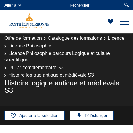
Aller à
Offre de formation
Catalogue des formations
Licence
Licence Philosophie
Licence Philosophie parcours Logique et culture
scientifique
UE 2 : complémentaire S3
Histoire logique antique et médiévale S3
Histoire logique antique et médiévale
S3
Ajouter à la sélection
Télécharger