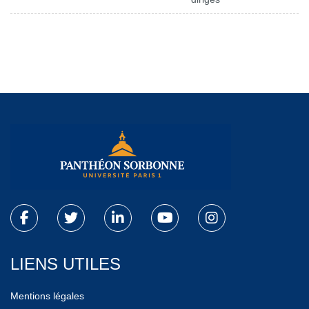
LIENS UTILES
Mentions légales