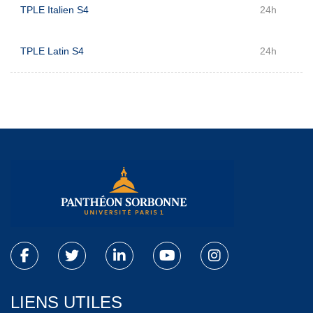
TPLE Italien S4
24h
TPLE Latin S4
24h
LIENS UTILES