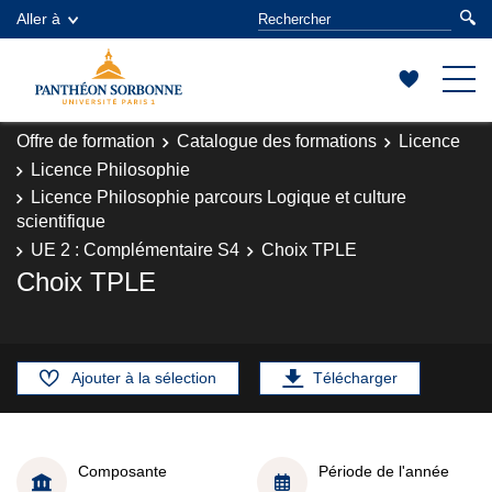
Aller à
Offre de formation
Catalogue des formations
Licence
Licence Philosophie
Licence Philosophie parcours Logique et culture
scientifique
UE 2 : Complémentaire S4
Choix TPLE
Choix TPLE
Ajouter à la sélection
Télécharger
Composante
Période de l'année