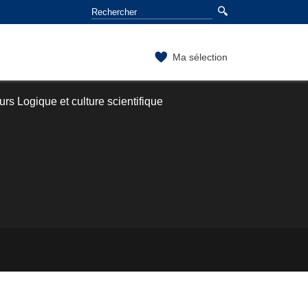
Ma sélection
rs Logique et culture scientifique