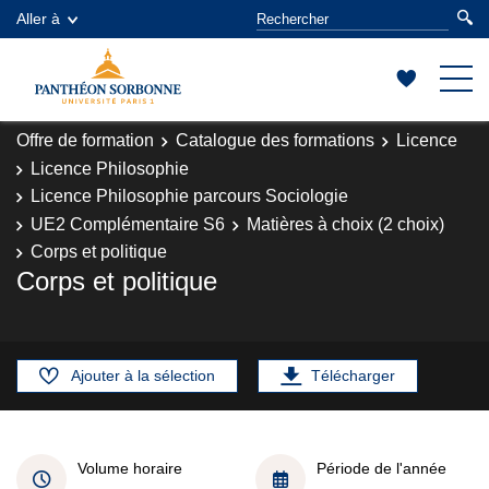
Aller à
Offre de formation
Catalogue des formations
Licence
Licence Philosophie
Licence Philosophie parcours Sociologie
UE2 Complémentaire S6
Matières à choix (2 choix)
Corps et politique
Corps et politique
Ajouter à la sélection
Télécharger
Volume horaire
Période de l'année