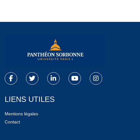
LIENS UTILES
Mentions légales
Contact