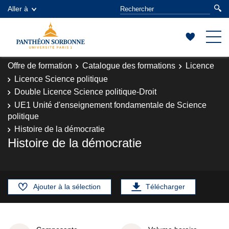
Aller à
Offre de formation
Catalogue des formations
Licence
Licence Science politique
Double Licence Science politique-Droit
UE1 Unité d'enseignement fondamentale de Science
politique
Histoire de la démocratie
Histoire de la démocratie
Ajouter à la sélection
Télécharger