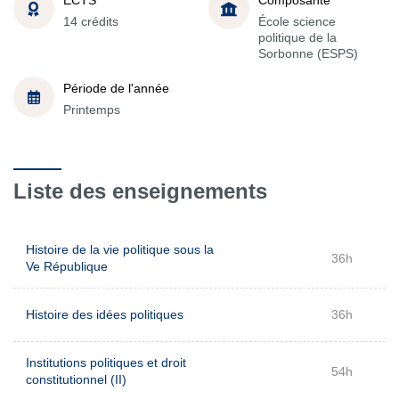
14 crédits
École science
politique de la
Sorbonne (ESPS)
Période de l'année
Printemps
Liste des enseignements
Histoire de la vie politique sous la
36h
Ve République
Histoire des idées politiques
36h
Institutions politiques et droit
54h
constitutionnel (II)