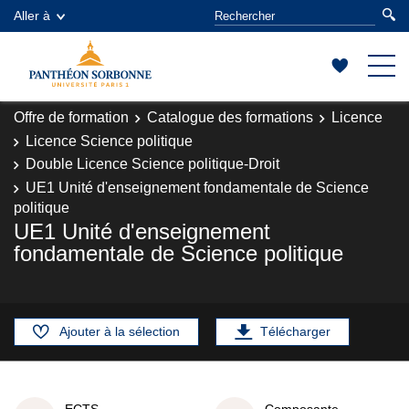
Aller à
Offre de formation
Catalogue des formations
Licence
Licence Science politique
Double Licence Science politique-Droit
UE1 Unité d'enseignement fondamentale de Science
politique
UE1 Unité d'enseignement
fondamentale de Science politique
Ajouter à la sélection
Télécharger
ECTS
Composante