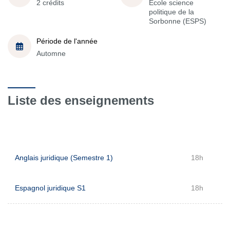
2 crédits
École science
politique de la
Sorbonne (ESPS)
Période de l'année
Automne
Liste des enseignements
Anglais juridique (Semestre 1)
18h
Espagnol juridique S1
18h