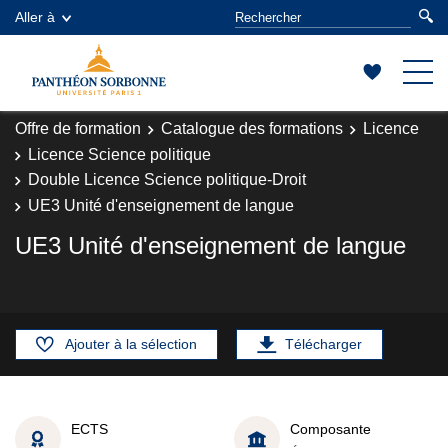
Aller à
Offre de formation
Catalogue des formations
Licence
Licence Science politique
Double Licence Science politique-Droit
UE3 Unité d'enseignement de langue
UE3 Unité d'enseignement de langue
Ajouter à la sélection
Télécharger
ECTS
Composante