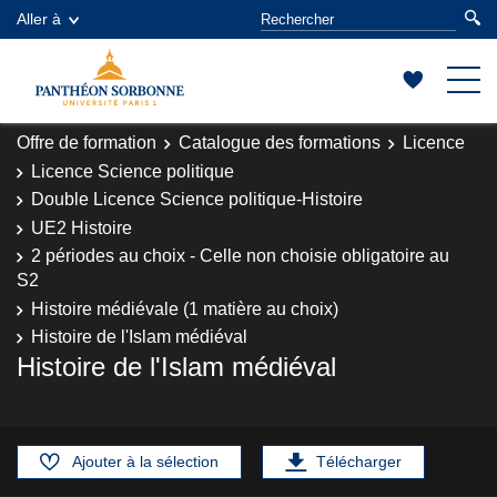
Aller à
Offre de formation
Catalogue des formations
Licence
Licence Science politique
Double Licence Science politique-Histoire
UE2 Histoire
2 périodes au choix - Celle non choisie obligatoire au
S2
Histoire médiévale (1 matière au choix)
Histoire de l'Islam médiéval
Histoire de l'Islam médiéval
Ajouter à la sélection
Télécharger