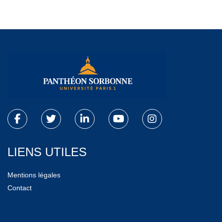
LIENS UTILES
Mentions légales
Contact