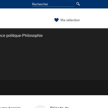
Ma sélection
ce politique-Philosophie