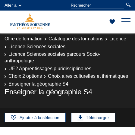
Aller à
Offre de formation
Catalogue des formations
Licence
Licence Sciences sociales
Licence Sciences sociales parcours Socio-
anthropologie
UE2 Apprentissages pluridisciplinaires
Choix 2 options
Choix aires culturelles et thématiques
Enseigner la géographie S4
Enseigner la géographie S4
Ajouter à la sélection
Télécharger