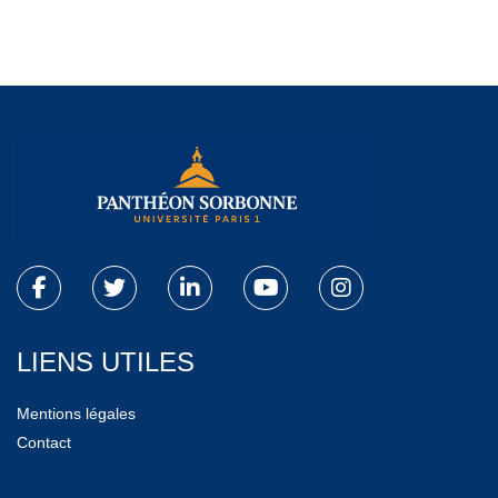
LIENS UTILES
Mentions légales
Contact