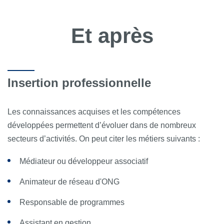
Et après
Insertion professionnelle
Les connaissances acquises et les compétences
développées permettent d’évoluer dans de nombreux
secteurs d’activités. On peut citer les métiers suivants :
Médiateur ou développeur associatif
Animateur de réseau d'ONG
Responsable de programmes
Assistant en gestion