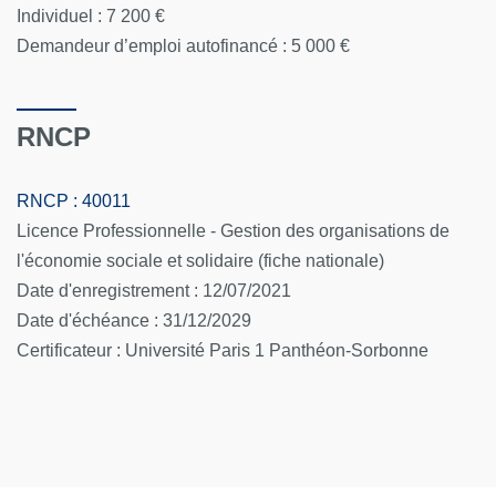
Individuel : 7 200 €
Demandeur d’emploi autofinancé : 5 000 €
RNCP
RNCP : 40011
Licence Professionnelle - Gestion des organisations de
l'économie sociale et solidaire (fiche nationale)
Date d'enregistrement : 12/07/2021
Date d'échéance : 31/12/2029
Certificateur : Université Paris 1 Panthéon-Sorbonne