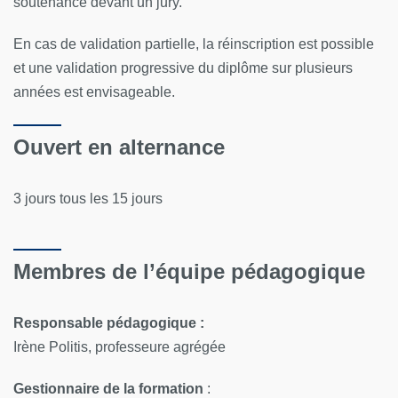
soutenance devant un jury.
En cas de validation partielle, la réinscription est possible
et une validation progressive du diplôme sur plusieurs
années est envisageable.
Ouvert en alternance
3 jours tous les 15 jours
Membres de l’équipe pédagogique
Responsable pédagogique :
Irène Politis, professeure agrégée
Gestionnaire de la formation
: