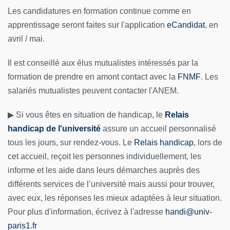
Les candidatures en formation continue comme en
apprentissage seront faites sur l'application
eCandidat
, en
avril / mai.
Il est conseillé aux élus mutualistes intéressés par la
formation de prendre en amont contact avec la
FNMF
. Les
salariés mutualistes peuvent contacter l'ANEM.
▶ Si vous êtes en situation de handicap, le
Relais
handicap de l'université
assure un accueil personnalisé
tous les jours, sur rendez-vous. Le
Relais handicap
, lors de
cet accueil, reçoit les personnes individuellement, les
informe et les aide dans leurs démarches auprès des
différents services de l’université mais aussi pour trouver,
avec eux, les réponses les mieux adaptées à leur situation.
Pour plus d'information, écrivez à l'adresse
handi
@
univ-
paris1.fr