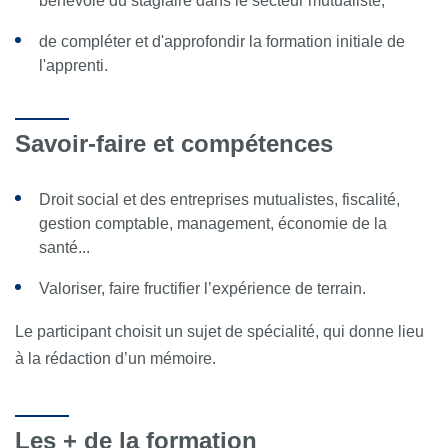
bénévole du stagiaire dans le secteur mutualiste,
de compléter et d'approfondir la formation initiale de
l'apprenti.
Savoir-faire et compétences
Droit social et des entreprises mutualistes, fiscalité,
gestion comptable, management, économie de la
santé...
Valoriser, faire fructifier l’expérience de terrain.
Le participant choisit un sujet de spécialité, qui donne lieu
à la rédaction d’un mémoire.
Les + de la formation