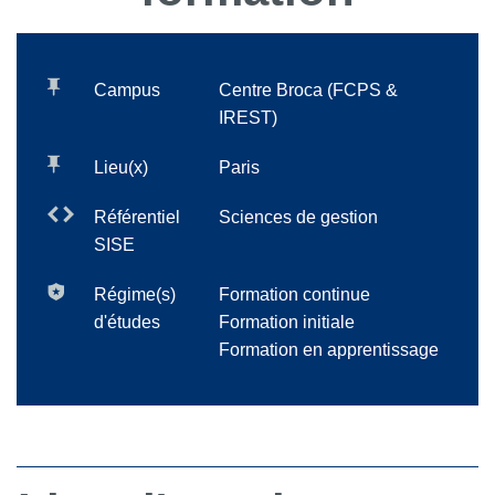
Campus
Centre Broca (FCPS &
IREST)
Lieu(x)
Paris
Référentiel
Sciences de gestion
SISE
Régime(s)
Formation continue
d'études
Formation initiale
Formation en apprentissage