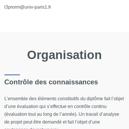
l3prorm@univ-paris1.fr
Organisation
Contrôle des connaissances
L’ensemble des éléments constitutifs du diplôme fait l’objet
d’une évaluation qui s’effectue en contrôle continu
(évaluation tout au long de l’année). Un travail d’analyse
de projet peut être demandé et fait l’objet d’une