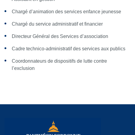
Chargé d’animation des services enfance jeunesse
Chargé du service administratif et financier
Directeur Général des Services d’association
Cadre technico-administratif des services aux publics
Coordonnateurs de dispositifs de lutte contre
l’exclusion