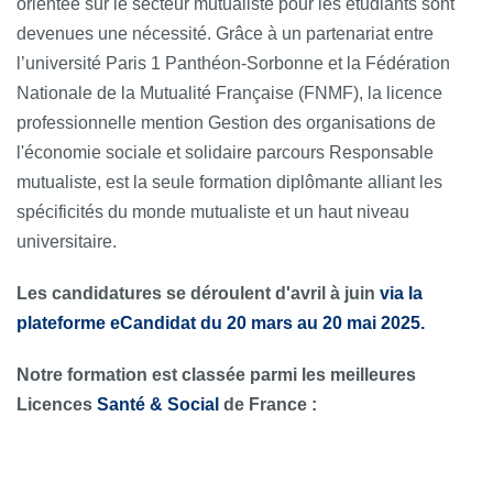
orientée sur le secteur mutualiste pour les étudiants sont
devenues une nécessité. Grâce à un partenariat entre
l’université Paris 1 Panthéon-Sorbonne et la Fédération
Nationale de la Mutualité Française (FNMF), la licence
professionnelle mention Gestion des organisations de
l'économie sociale et solidaire parcours Responsable
mutualiste, est la seule formation diplômante alliant les
spécificités du monde mutualiste et un haut niveau
universitaire.
Les candidatures se déroulent d'avril à juin
via la
plateforme eCandidat du 20 mars au 20 mai 2025.
Notre formation est classée parmi les meilleures
Licences
Santé & Social
de France :