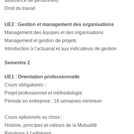
assurance de personnes)
Droit du travail
UE2 : Gestion et management des organisations
Management des équipes et des organisations
Management et gestion de projets
Introduction à l'actuariat et aux indicateurs de gestion
Semestre 2
UE1 : Orientation professionnelle
Cours obligatoires :
Projet professionnel et méthodologie
Période en entreprise : 16 semaines minimum
Cours optionnels au choix :
Histoire, principes et valeurs de la Mutualité
Relations à l'adhérent