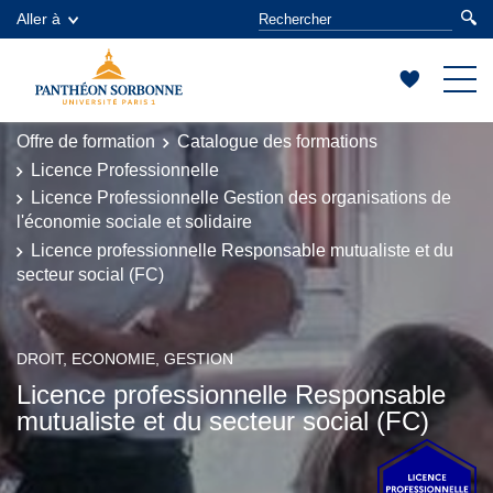
Aller à
Offre de formation
Catalogue des formations
Licence Professionnelle
Licence Professionnelle Gestion des organisations de
l'économie sociale et solidaire
Licence professionnelle Responsable mutualiste et du
secteur social (FC)
DROIT, ECONOMIE, GESTION
Licence professionnelle Responsable
mutualiste et du secteur social (FC)