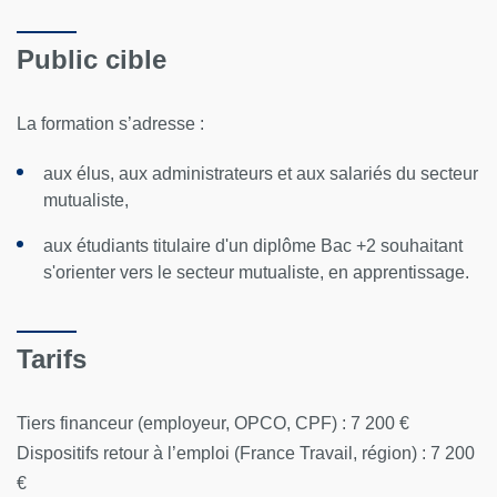
Public cible
La formation s’adresse :
aux élus, aux administrateurs et aux salariés du secteur
mutualiste,
aux étudiants titulaire d'un diplôme Bac +2 souhaitant
s'orienter vers le secteur mutualiste, en apprentissage.
Tarifs
Tiers financeur (employeur, OPCO, CPF) : 7 200 €
Dispositifs retour à l’emploi (France Travail, région) : 7 200
€