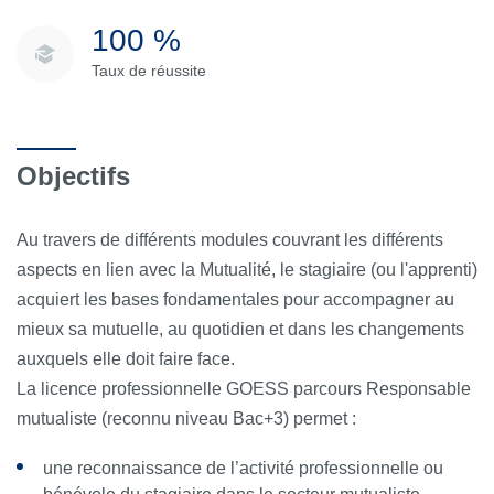
100 %
Taux de réussite
Objectifs
Au travers de différents modules couvrant les différents
aspects en lien avec la Mutualité, le stagiaire (ou l'apprenti)
acquiert les bases fondamentales pour accompagner au
mieux sa mutuelle, au quotidien et dans les changements
auxquels elle doit faire face.
La licence professionnelle GOESS parcours Responsable
mutualiste (reconnu niveau Bac+3) permet :
une reconnaissance de l’activité professionnelle ou