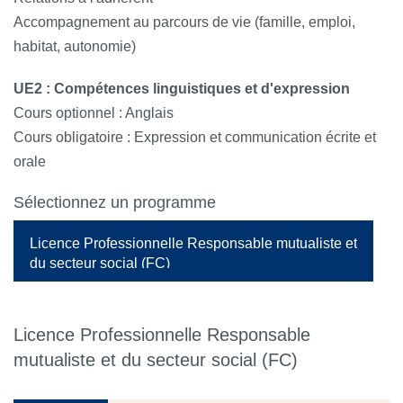
Accompagnement au parcours de vie (famille, emploi,
habitat, autonomie)
UE2 : Compétences linguistiques et d'expression
Cours optionnel : Anglais
Cours obligatoire : Expression et communication écrite et
orale
Sélectionnez un programme
Licence Professionnelle Responsable mutualiste et
du secteur social (FC)
Licence Professionnelle Responsable
mutualiste et du secteur social (FC)