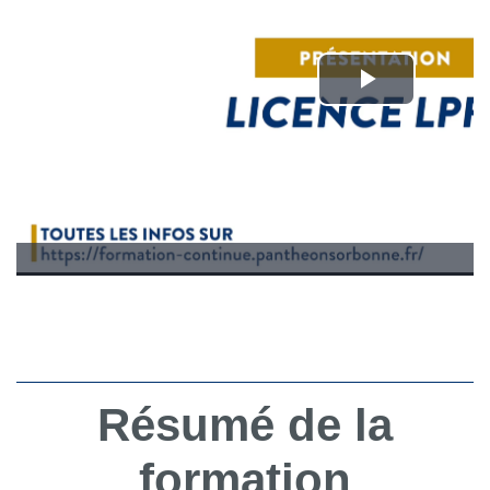
Résumé de la
formation