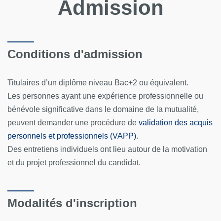
Admission
Conditions d'admission
Titulaires d’un diplôme niveau Bac+2 ou équivalent.
Les personnes ayant une expérience professionnelle ou
bénévole significative dans le domaine de la mutualité,
peuvent demander une procédure de
validation des acquis
personnels et professionnels (VAPP)
.
Des entretiens individuels ont lieu autour de la motivation
et du projet professionnel du candidat.
Modalités d'inscription