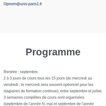
l3prorm@univ-paris1.fr
Programme
Rentrée : septembre.
2 à 3 jours de cours tous les 15 jours (du mercredi au
vendredi ; le mercredi sera souvent optionnel pour les
stagiaires de formation continue), entre septembre et juillet.
3 semaines complètes de cours sont organisées
(septembre de l'année N, mai et septembre de l'année