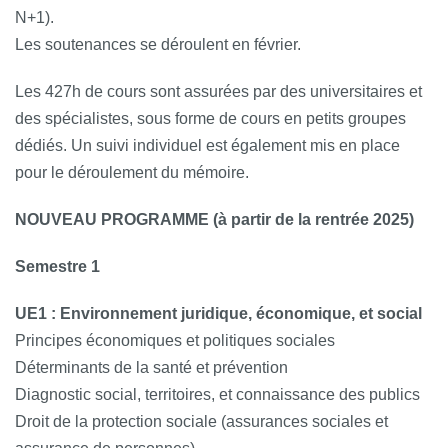
N+1).
Les soutenances se déroulent en février.
Les 427h de cours sont assurées par des universitaires et
des spécialistes, sous forme de cours en petits groupes
dédiés. Un suivi individuel est également mis en place
pour le déroulement du mémoire.
NOUVEAU PROGRAMME (à partir de la rentrée 2025)
Semestre 1
UE1 : Environnement juridique, économique, et social
Principes économiques et politiques sociales
Déterminants de la santé et prévention
Diagnostic social, territoires, et connaissance des publics
Droit de la protection sociale (assurances sociales et