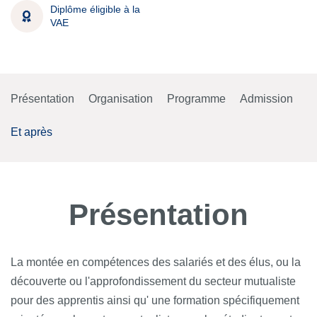
Diplôme éligible à la
VAE
Présentation
Organisation
Programme
Admission
Et après
Présentation
La montée en compétences des salariés et des élus,
ou la
découverte ou l'approfondissement du secteur mutualiste
pour des apprentis ainsi qu'
une formation spécifiquement