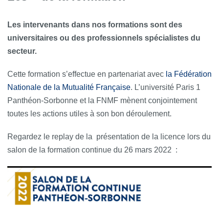
L
es intervenants dans nos formations sont des
universitaires ou des professionnels spécialistes du
secteur.
Cette formation s’effectue en partenariat avec
la Fédération
Nationale de la Mutualité Française
. L’université Paris 1
Panthéon-Sorbonne et la FNMF mènent conjointement
toutes les actions utiles à son bon déroulement.
Regardez le replay de la présentation de la licence lors du
salon de la formation continue du 26 mars 2022 :