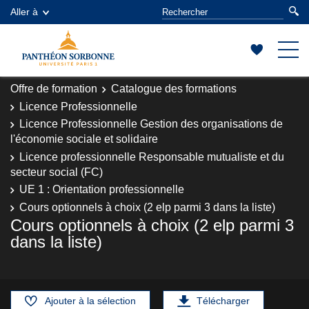
Aller à
Offre de formation
Catalogue des formations
Licence Professionnelle
Licence Professionnelle Gestion des organisations de
l'économie sociale et solidaire
Licence professionnelle Responsable mutualiste et du
secteur social (FC)
UE 1 : Orientation professionnelle
Cours optionnels à choix (2 elp parmi 3 dans la liste)
Cours optionnels à choix (2 elp parmi 3
dans la liste)
Ajouter à la sélection
Télécharger