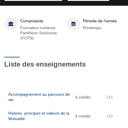
Composante
Période de l'année
Formation continue
Printemps
Panthéon-Sorbonne
(FCPS)
Liste des enseignements
Accompagnement au parcours de
4 crédits
21h
vie
Histoire, principes et valeurs de la
4 crédits
21h
Mutualité