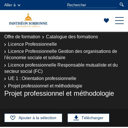
Aller à
Offre de formation
Catalogue des formations
Licence Professionnelle
Licence Professionnelle Gestion des organisations de
l'économie sociale et solidaire
Licence professionnelle Responsable mutualiste et du
secteur social (FC)
UE 1 : Orientation professionnelle
Projet professionnel et méthodologie
Projet professionnel et méthodologie
Ajouter à la sélection
Télécharger