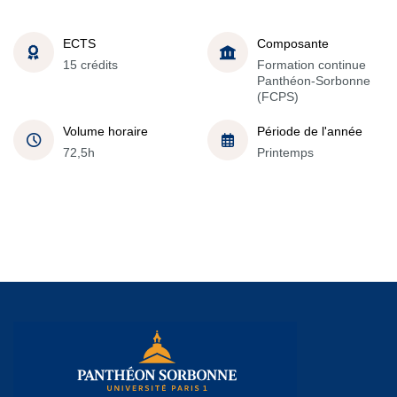
ECTS
Composante
15 crédits
Formation continue
Panthéon-Sorbonne
(FCPS)
Volume horaire
Période de l'année
72,5h
Printemps