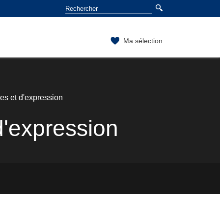
Ma sélection
es et d'expression
d'expression