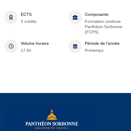
ECTS
Composante
3 crédits
Formation continue
Panthéon-Sorbonne
(FCPS)
Volume horaire
Période de l'année
17,5h
Printemps