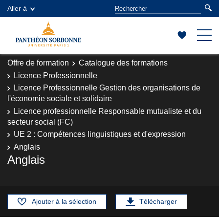
Aller à
Offre de formation
Catalogue des formations
Licence Professionnelle
Licence Professionnelle Gestion des organisations de
l'économie sociale et solidaire
Licence professionnelle Responsable mutualiste et du
secteur social (FC)
UE 2 : Compétences linguistiques et d'expression
Anglais
Anglais
Ajouter à la sélection
Télécharger